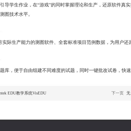
引导学生作业，在“游戏”的同时掌握理论和生产，还原软件真
测图技术水平。
月实际生产能力的测图软件、全套标准项目范例数据，为用户还
题库，便于自由组建不同难度的试题，同时一键批改试卷，快速
iontek EDU教学系统VisEDU
下一页
无