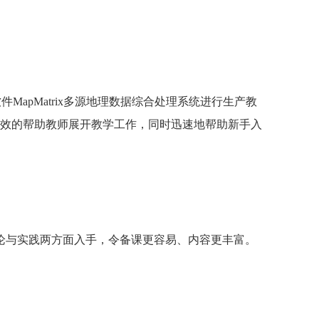
软件MapMatrix多源地理数据综合处理系统进行生产教
效的帮助教师展开教学工作，同时迅速地帮助新手入
理论与实践两方面入手，令备课更容易、内容更丰富。