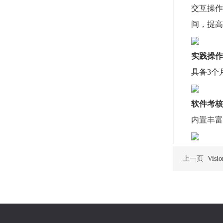
交互操作
间，提高
实践操作
具备3个
软件考核
内置丰富
上一页
Vis