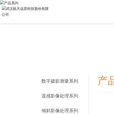
产
数字摄影测量系列
遥感影像处理系列
倾斜影像处理系列